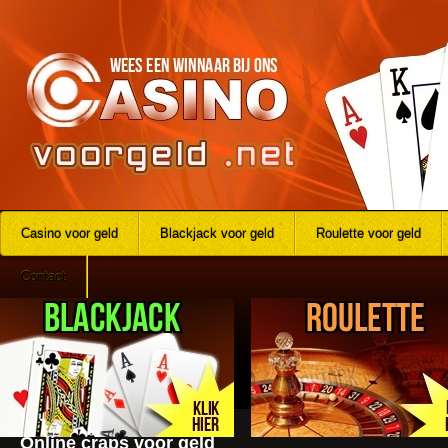
Casino voor geld
Blackjack voor geld
Roulette voor geld
Contact
Online craps voor geld