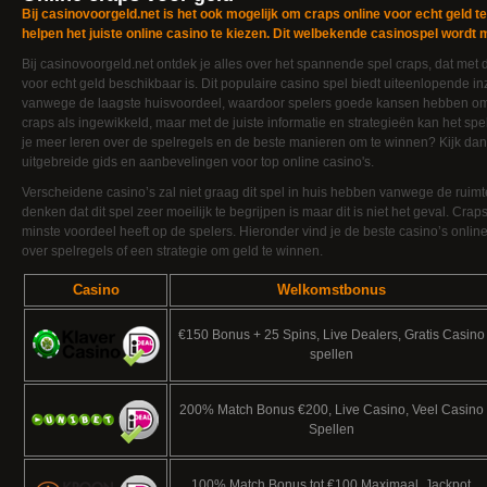
Bij casinovoorgeld.net is het ook mogelijk om craps online voor echt geld te
helpen het juiste online casino te kiezen. Dit welbekende casinospel wordt
Bij casinovoorgeld.net ontdek je alles over het spannende spel craps, dat met
voor echt geld beschikbaar is. Dit populaire casino spel biedt uiteenlopende 
vanwege de laagste huisvoordeel, waardoor spelers goede kansen hebben o
craps als ingewikkeld, maar met de juiste informatie en strategieën kan het spe
je meer leren over de spelregels en de beste manieren om te winnen? Kijk da
uitgebreide gids en aanbevelingen voor top online casino's.
Verscheidene casino’s zal niet graag dit spel in huis hebben vanwege de ruimte
denken dat dit spel zeer moeilijk te begrijpen is maar dit is niet het geval. Crap
minste voordeel heeft op de spelers. Hieronder vind je de beste casino’s onlin
over spelregels of een strategie om geld te winnen.
Casino
Welkomstbonus
€150 Bonus + 25 Spins, Live Dealers, Gratis Casino
spellen
200% Match Bonus €200, Live Casino, Veel Casino
Spellen
100% Match Bonus tot €100 Maximaal, Jackpot